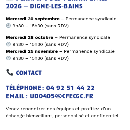
2026 – digne-les-bains
Mercredi 30 septembre
– Permanence syndicale
9h30 – 15h30 (sans RDV)
Mercredi 28 octobre –
Permanence syndicale
9h30 – 15h30 (sans RDV)
Mercredi 25 novembre –
Permanence syndicale
9h30 – 15h30 (sans RDV)
contact
téléphone : 04 92 51 44 22
email :
ud0405@cfecgc.fr
Venez rencontrer nos équipes et profitez d’un
échange bienveillant, personnalisé et confidentiel.