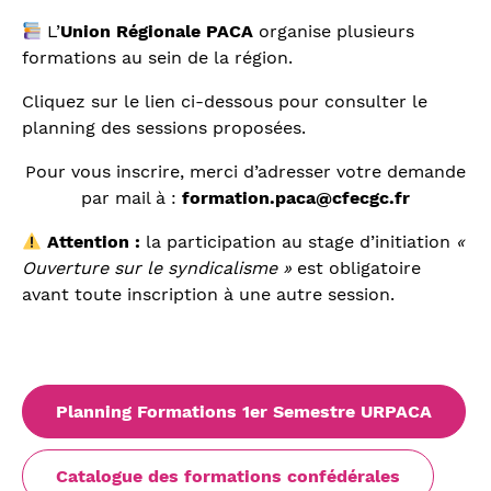
L’
Union Régionale PACA
organise plusieurs
formations au sein de la région.
Cliquez sur le lien ci-dessous pour consulter le
planning des sessions proposées.
Pour vous inscrire, merci d’adresser votre demande
par mail à :
formation.paca@cfecgc.fr
Attention :
la participation au stage d’initiation
«
Ouverture sur le syndicalisme »
est obligatoire
avant toute inscription à une autre session.
Planning Formations 1er Semestre URPACA
Catalogue des formations confédérales