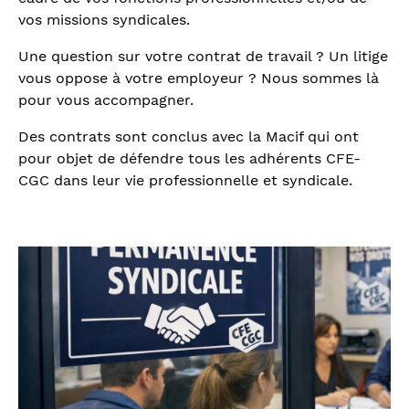
vos missions syndicales.
Une question sur votre contrat de travail ? Un litige
vous oppose à votre employeur ? Nous sommes là
pour vous accompagner.
Des contrats sont conclus avec la Macif qui ont
pour objet de défendre tous les adhérents CFE-
CGC dans leur vie professionnelle et syndicale.