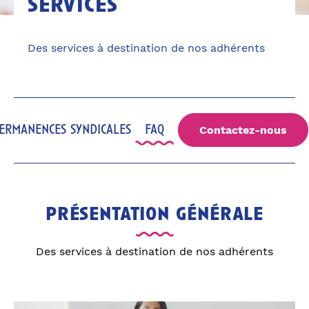
services
Des services à destination de nos adhérents
ermanences syndicales
faq
Contactez-nous
présentation générale
Des services à destination de nos adhérents