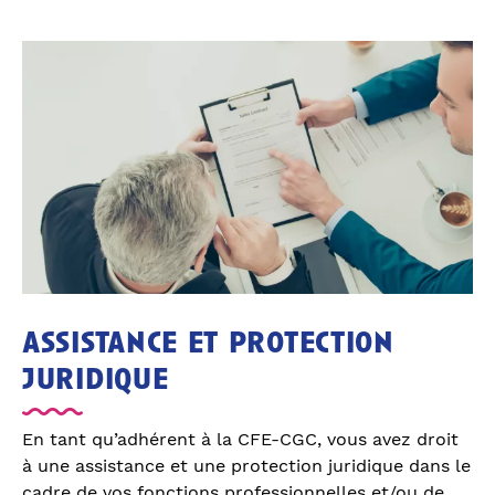
assistance et protection
juridique
En tant qu’adhérent à la CFE-CGC, vous avez droit
à une assistance et une protection juridique dans le
cadre de vos fonctions professionnelles et/ou de