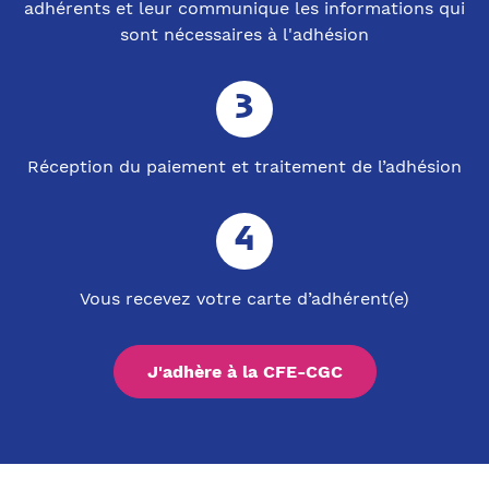
adhérents et leur communique les informations qui
sont nécessaires à l'adhésion
Réception du paiement et traitement de l’adhésion
Vous recevez votre carte d’adhérent(e)
J'adhère à la CFE-CGC