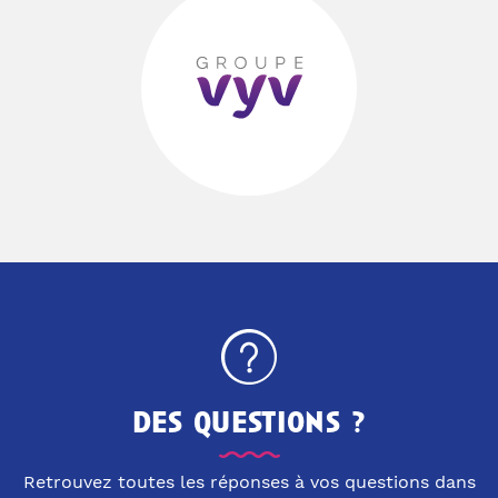
des questions ?
Retrouvez toutes les réponses à vos questions dans