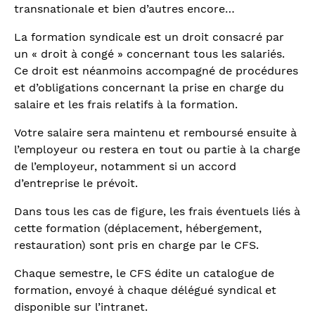
transnationale et bien d’autres encore…
La formation syndicale est un droit consacré par
un « droit à congé » concernant tous les salariés.
Ce droit est néanmoins accompagné de procédures
et d’obligations concernant la prise en charge du
salaire et les frais relatifs à la formation.
Votre salaire sera maintenu et remboursé ensuite à
l’employeur ou restera en tout ou partie à la charge
de l’employeur, notamment si un accord
d’entreprise le prévoit.
Dans tous les cas de figure, les frais éventuels liés à
cette formation (déplacement, hébergement,
restauration) sont pris en charge par le CFS.
Chaque semestre, le CFS édite un catalogue de
formation, envoyé à chaque délégué syndical et
disponible sur l’intranet.