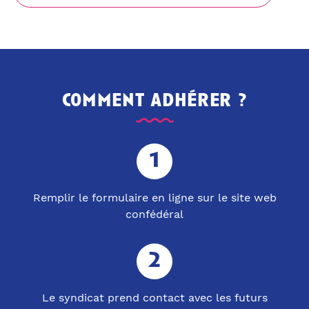
comment adhérer ?
Remplir le formulaire en ligne sur le site web
confédéral
Le syndicat prend contact avec les futurs