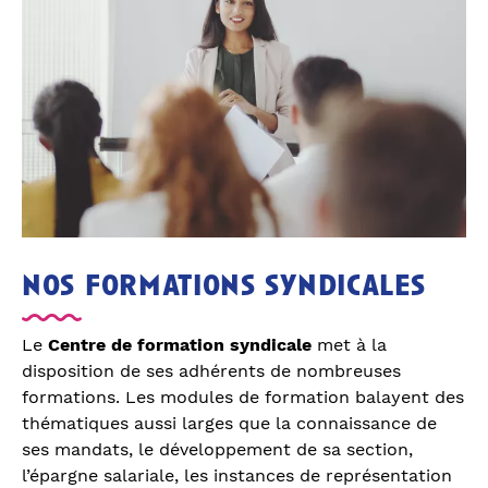
nos formations syndicales
Le
Centre de formation syndicale
met à la
disposition de ses adhérents de nombreuses
formations. Les modules de formation balayent des
thématiques aussi larges que la connaissance de
ses mandats, le développement de sa section,
l’épargne salariale, les instances de représentation