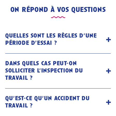
on répond à vos questions
quelles sont les règles d’une
période d’essai ?
dans quels cas peut-on
solliciter l’inspection du
travail ?
qu’est-ce qu’un accident du
travail ?