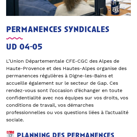
permanences syndicales
ud 04-05
L’Union Départementale CFE-CGC des Alpes de
Haute-Provence et des Hautes-Alpes organise des
permanences régulières à Digne-les-Bains et
accueille également sur le secteur de Gap. Ces
rendez-vous sont l’occasion d’échanger en toute
confidentialité avec nos équipes sur vos droits, vos
conditions de travail, vos démarches
professionnelles ou vos questions liées à l’actualité
sociale.
planning des permanences