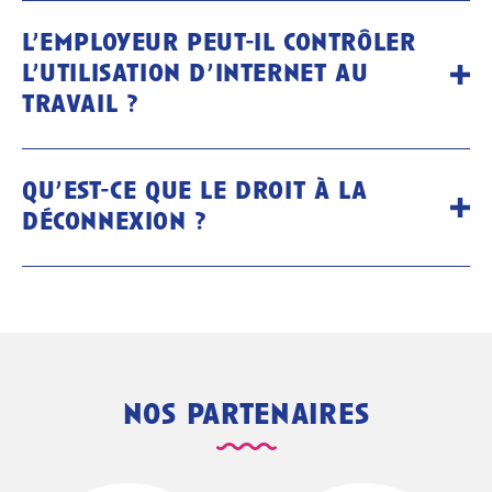
l’employeur peut-il contrôler
l’utilisation d’internet au
travail ?
qu’est-ce que le droit à la
déconnexion ?
nos partenaires